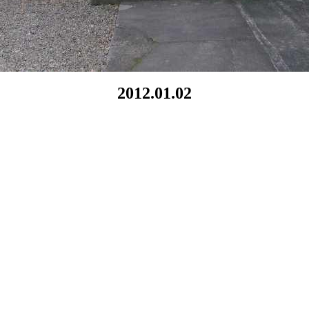
2012.01.02